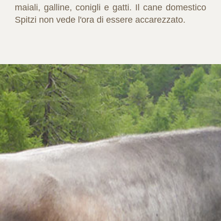
maiali, galline, conigli e gatti. Il cane domestico
Spitzi non vede l'ora di essere accarezzato.