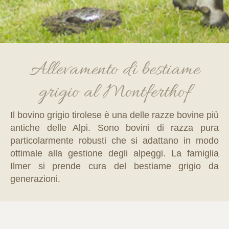
Allevamento di bestiame
grigio al Montferthof
Il bovino grigio tirolese è una delle razze bovine più
antiche delle Alpi. Sono bovini di razza pura
particolarmente robusti che si adattano in modo
ottimale alla gestione degli alpeggi. La famiglia
Ilmer si prende cura del bestiame grigio da
generazioni.